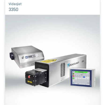
Videojet
3350