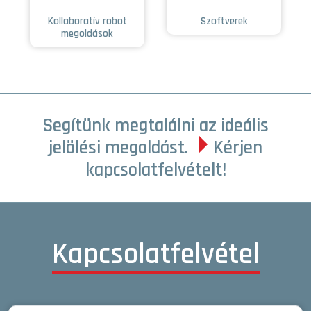
Kollaboratív robot
Szoftverek
megoldások
Segítünk megtalálni az ideális
jelölési megoldást.
Kérjen
kapcsolatfelvételt!
Kapcsolatfelvétel