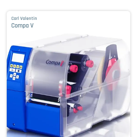
Carl Valentin
Compa V