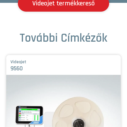
Videojet termékkereső
További Címkézők
Videojet
9560