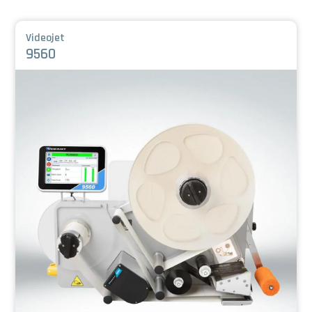
Videojet
9560