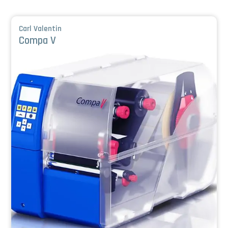
Carl Valentin
Compa V