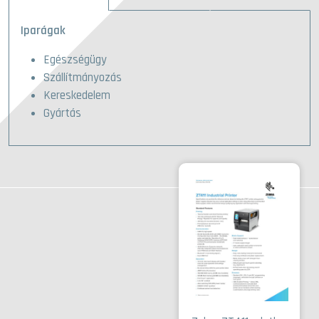
Iparágak
Egészségügy
Szállítmányozás
Kereskedelem
Gyártás