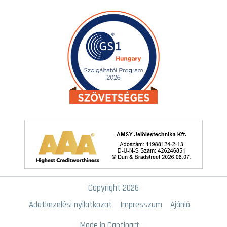
Copyright 2026
Adatkezelési nyilatkozat
Impresszum
Ajánló
Made in Cantinart