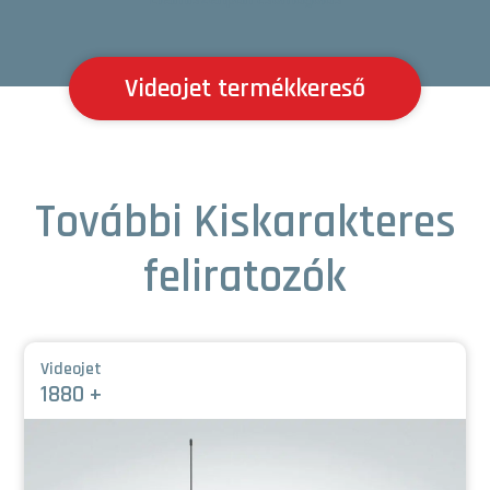
Videojet termékkereső
További Kiskarakteres
feliratozók
Videojet
1880 +