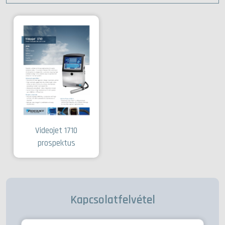
Videojet 1710
prospektus
Kapcsolatfelvétel