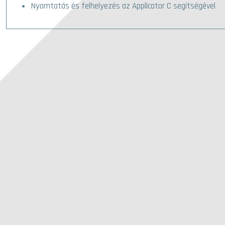
Nyomtatás és felhelyezés az Applicator C segítségével