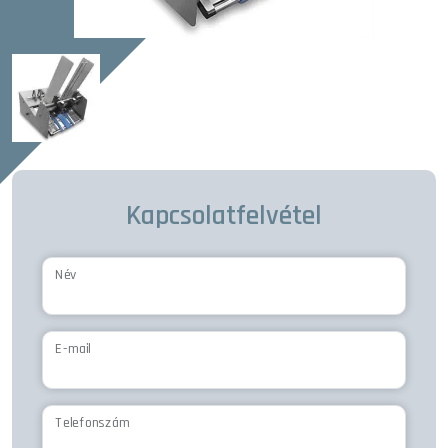
Kapcsolatfelvétel
Név
E-mail
Telefonszám