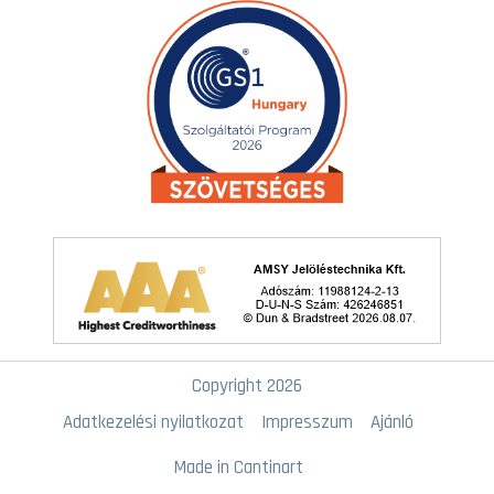
Copyright 2026
Adatkezelési nyilatkozat
Impresszum
Ajánló
Made in Cantinart